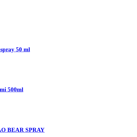
spray 50 ml
mi 500ml
RAO BEAR SPRAY